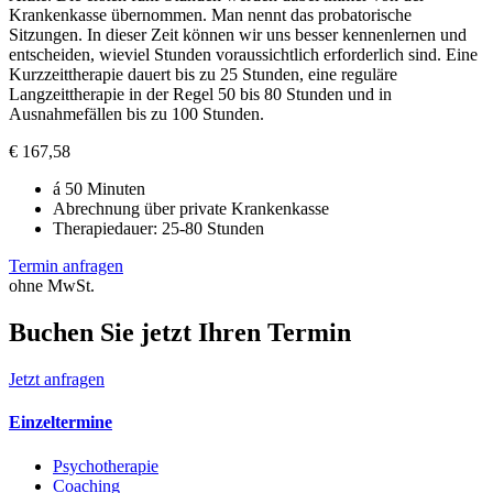
Krankenkasse übernommen. Man nennt das probatorische
Sitzungen. In dieser Zeit können wir uns besser kennenlernen und
entscheiden, wieviel Stunden voraussichtlich erforderlich sind. Eine
Kurzzeittherapie dauert bis zu 25 Stunden, eine reguläre
Langzeittherapie in der Regel 50 bis 80 Stunden und in
Ausnahmefällen bis zu 100 Stunden.
€
167,58
á 50 Minuten
Abrechnung über private Krankenkasse
Therapiedauer: 25-80 Stunden
Termin anfragen
ohne MwSt.
Buchen Sie jetzt Ihren Termin
Jetzt anfragen
Einzeltermine
Psychotherapie
Coaching