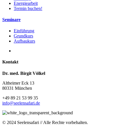
Energiearbeit
Termin buchen!
Seminare
Einführung
Grundkurs
Aufbaukurs
Kontakt
Dr. med. Birgit Völkel
Altheimer Eck 13
80331 München
+49 89 21 53 99 35
info@seelensafari.de
© 2024 Seelensafari // Alle Rechte vorbehalten.