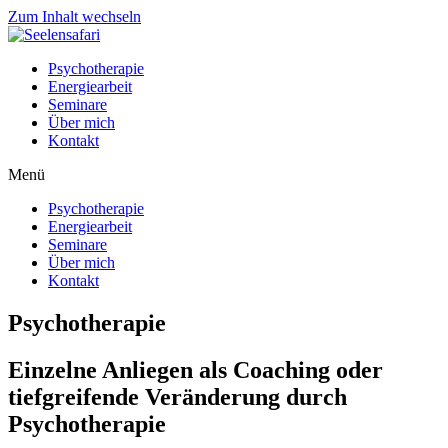
Zum Inhalt wechseln
Psychotherapie
Energiearbeit
Seminare
Über mich
Kontakt
Menü
Psychotherapie
Energiearbeit
Seminare
Über mich
Kontakt
Psychotherapie
Einzelne Anliegen als Coaching oder
tiefgreifende Veränderung durch
Psychotherapie